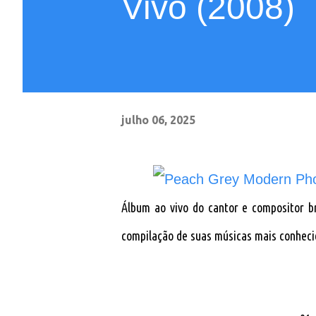
Vivo (2008)
julho 06, 2025
Álbum ao vivo do cantor e compositor b
compilação de suas músicas mais conheci