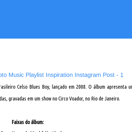
rasileiro Celso Blues Boy, lançado em 2008. O álbum apresenta 
das, gravadas em um show no Circo Voador, no Rio de Janeiro.
Faixas do álbum: