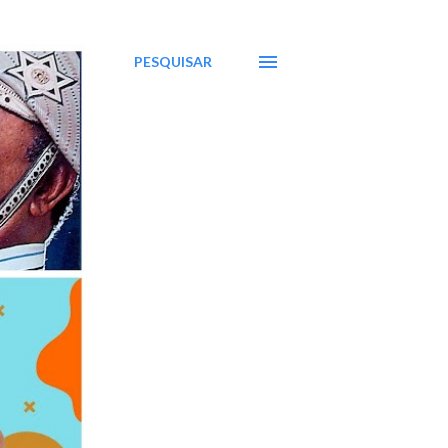
PESQUISAR