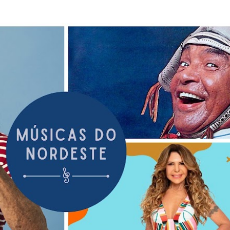
Pular para o conteúdo principal