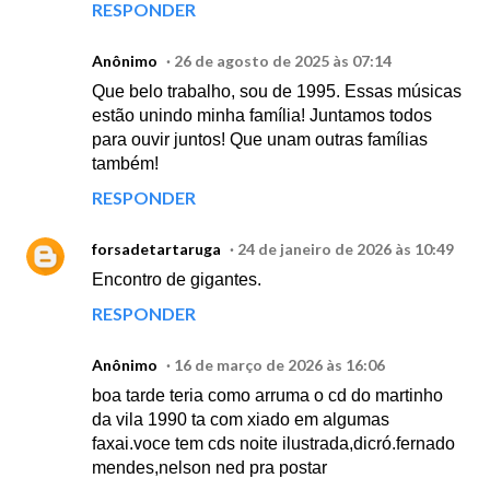
RESPONDER
Anônimo
26 de agosto de 2025 às 07:14
Que belo trabalho, sou de 1995. Essas músicas
estão unindo minha família! Juntamos todos
para ouvir juntos! Que unam outras famílias
também!
RESPONDER
forsadetartaruga
24 de janeiro de 2026 às 10:49
Encontro de gigantes.
RESPONDER
Anônimo
16 de março de 2026 às 16:06
boa tarde teria como arruma o cd do martinho
da vila 1990 ta com xiado em algumas
faxai.voce tem cds noite ilustrada,dicró.fernado
mendes,nelson ned pra postar