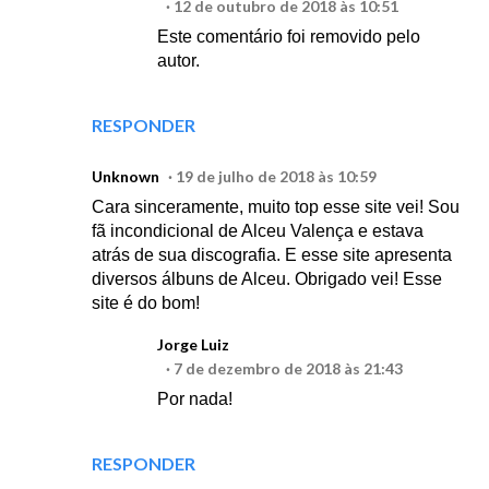
12 de outubro de 2018 às 10:51
Este comentário foi removido pelo
autor.
RESPONDER
Unknown
19 de julho de 2018 às 10:59
Cara sinceramente, muito top esse site vei! Sou
fã incondicional de Alceu Valença e estava
atrás de sua discografia. E esse site apresenta
diversos álbuns de Alceu. Obrigado vei! Esse
site é do bom!
Jorge Luiz
7 de dezembro de 2018 às 21:43
Por nada!
RESPONDER