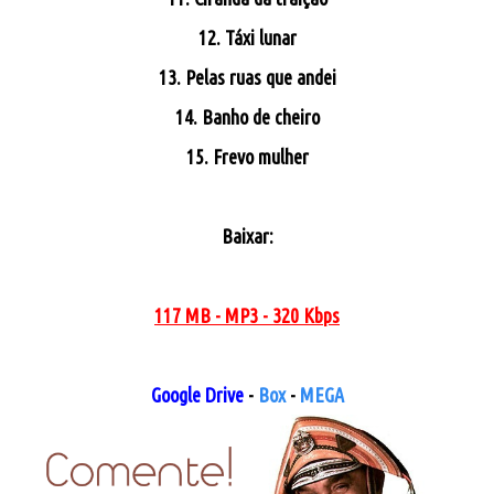
12. Táxi lunar
13. Pelas ruas que andei
14. Banho de cheiro
15. Frevo mulher
Baixar:
117 MB - MP3 - 320 Kbps
Google Drive
-
Box
-
MEGA