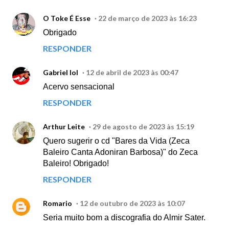
O Toke É Esse
22 de março de 2023 às 16:23
Obrigado
RESPONDER
Gabriel lol
12 de abril de 2023 às 00:47
Acervo sensacional
RESPONDER
Arthur Leite
29 de agosto de 2023 às 15:19
Quero sugerir o cd "Bares da Vida (Zeca
Baleiro Canta Adoniran Barbosa)" do Zeca
Baleiro! Obrigado!
RESPONDER
Romario
12 de outubro de 2023 às 10:07
Seria muito bom a discografia do Almir Sater.