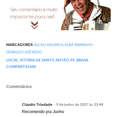
MARCADORES:
ALCEU VALENÇA
ELBA RAMALHO
GERALDO AZEVEDO
LOCAL:
VITÓRIA DE SANTO ANTÃO, PE, BRASIL
COMPARTILHAR
Comentários
Cláudio Trindade
9 de junho de 2017 às 23:44
Recomendo pra Junho