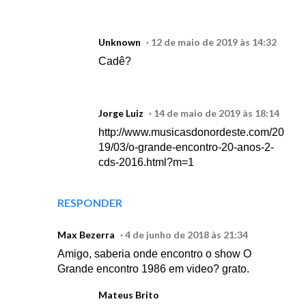
Unknown
12 de maio de 2019 às 14:32
Cadê?
Jorge Luiz
14 de maio de 2019 às 18:14
http://www.musicasdonordeste.com/20
19/03/o-grande-encontro-20-anos-2-
cds-2016.html?m=1
RESPONDER
Max Bezerra
4 de junho de 2018 às 21:34
Amigo, saberia onde encontro o show O
Grande encontro 1986 em video? grato.
Mateus Brito