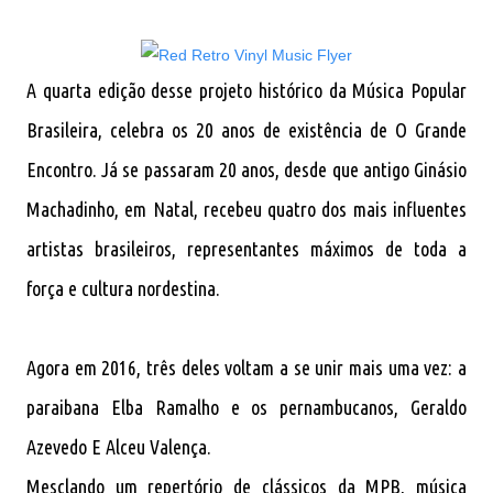
A quarta edição desse projeto histórico da Música Popular
Brasileira, celebra os 20 anos de existência de O Grande
Encontro. Já se passaram 20 anos, desde que antigo Ginásio
Machadinho, em Natal, recebeu quatro dos mais influentes
artistas brasileiros, representantes máximos de toda a
força e cultura nordestina.
Agora em 2016, três deles voltam a se unir mais uma vez: a
paraibana Elba Ramalho e os pernambucanos, Geraldo
Azevedo E Alceu Valença.
Mesclando um repertório de clássicos da MPB, música