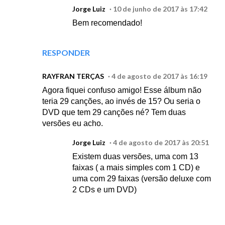
Jorge Luiz
10 de junho de 2017 às 17:42
Bem recomendado!
RESPONDER
RAYFRAN TERÇAS
4 de agosto de 2017 às 16:19
Agora fiquei confuso amigo! Esse álbum não
teria 29 canções, ao invés de 15? Ou seria o
DVD que tem 29 canções né? Tem duas
versões eu acho.
Jorge Luiz
4 de agosto de 2017 às 20:51
Existem duas versões, uma com 13
faixas ( a mais simples com 1 CD) e
uma com 29 faixas (versão deluxe com
2 CDs e um DVD)