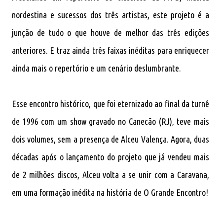
nordestina e sucessos dos três artistas, este projeto é a
junção de tudo o que houve de melhor das três edições
anteriores. E traz ainda três faixas inéditas para enriquecer
ainda mais o repertório e um cenário deslumbrante.
Esse encontro histórico, que foi eternizado ao final da turnê
de 1996 com um show gravado no Canecão (RJ), teve mais
dois volumes, sem a presença de Alceu Valença. Agora, duas
décadas após o lançamento do projeto que já vendeu mais
de 2 milhões discos, Alceu volta a se unir com a Caravana,
em uma formação inédita na história de O Grande Encontro!