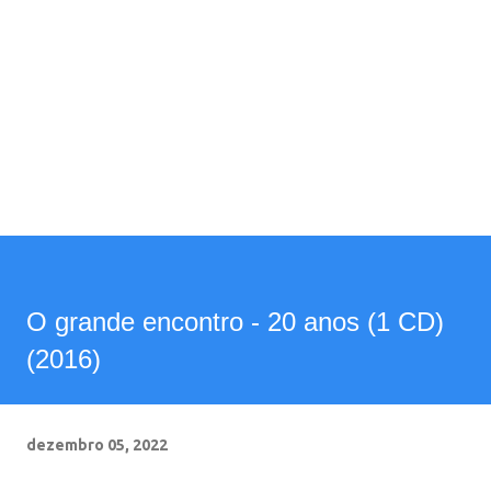
O grande encontro - 20 anos (1 CD)
(2016)
dezembro 05, 2022