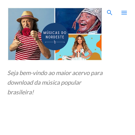
Pular para o conteúdo principal
Seja bem-vindo ao maior acervo para
download da música popular
brasileira!