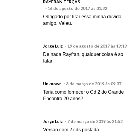
RAYFRAN TERÇAS
16 de agosto de 2017 às 01:32
Obrigado por tirar essa minha duvida
amigo. Valeu.
Jorge Luiz
19 de agosto de 2017 às 19:19
De nada Rayfran, qualquer coisa é só
falar!
Unknown
3 de março de 2019 às 09:37
Teria como fornecer o Cd 2 do Grande
Encontro 20 anos?
Jorge Luiz
7 de março de 2019 às 21:52
Versão com 2 cds postada