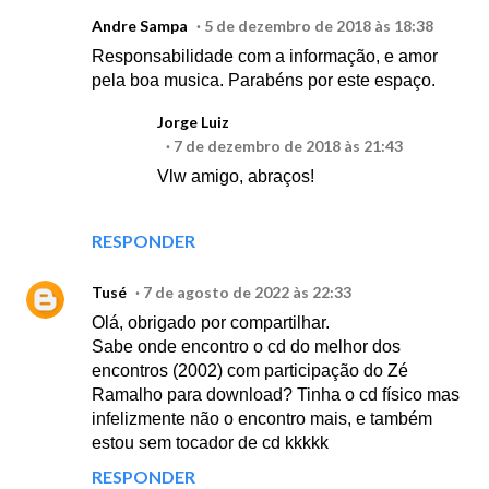
Andre Sampa
5 de dezembro de 2018 às 18:38
Responsabilidade com a informação, e amor
pela boa musica. Parabéns por este espaço.
Jorge Luiz
7 de dezembro de 2018 às 21:43
Vlw amigo, abraços!
RESPONDER
Tusé
7 de agosto de 2022 às 22:33
Olá, obrigado por compartilhar.
Sabe onde encontro o cd do melhor dos
encontros (2002) com participação do Zé
Ramalho para download? Tinha o cd físico mas
infelizmente não o encontro mais, e também
estou sem tocador de cd kkkkk
RESPONDER