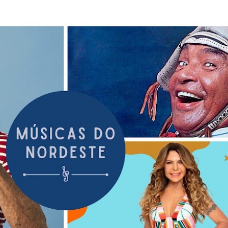
Pular para o conteúdo principal