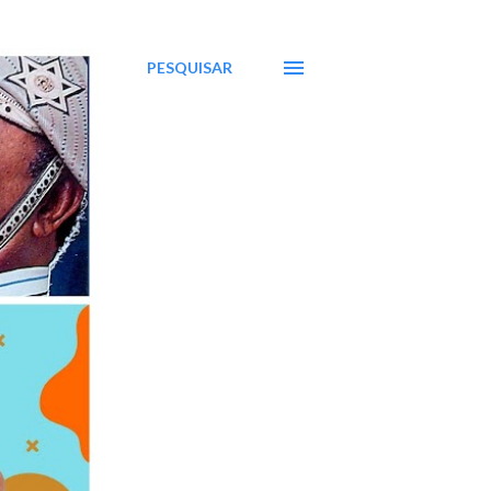
PESQUISAR