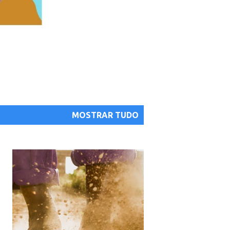
MOSTRAR TUDO