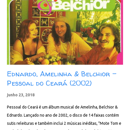
Ednardo, Amelinha & Belchior -
Pessoal do Ceará (2002)
junho 23, 2018
Pessoal do Ceará é um álbum musical de Amelinha, Belchior &
Ednardo. Lançado no ano de 2002, o disco de 14 faixas contém
sutis releituras e também inclui 2 músicas inéditas, "Mote Tom e