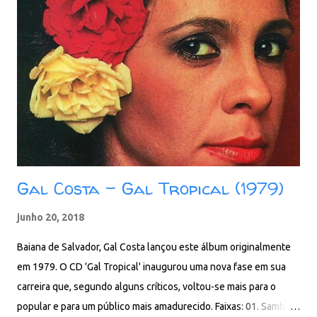
Gal Costa - Gal Tropical (1979)
junho 20, 2018
Baiana de Salvador, Gal Costa lançou este álbum originalmente
em 1979. O CD 'Gal Tropical' inaugurou uma nova fase em sua
carreira que, segundo alguns críticos, voltou-se mais para o
popular e para um público mais amadurecido. Faixas: 01. Samba