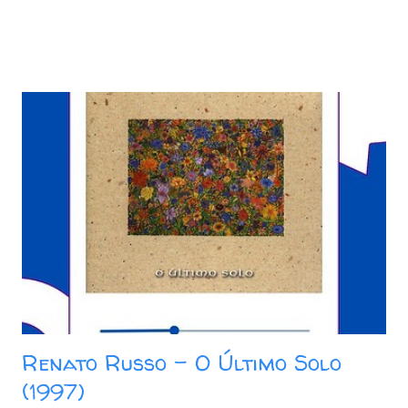
Renato Russo – O Último Solo
(1997)