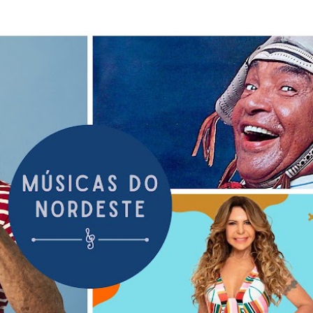
Pular para o conteúdo principal