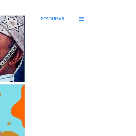
PESQUISAR