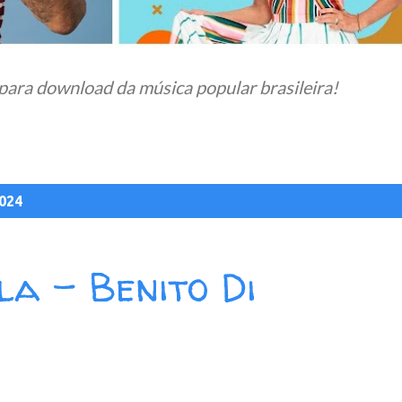
para download da música popular brasileira!
024
la - Benito Di