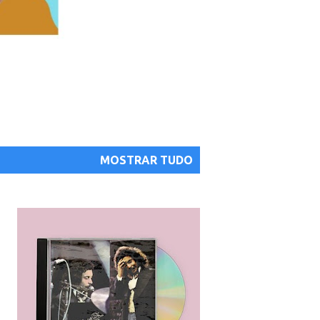
MOSTRAR TUDO