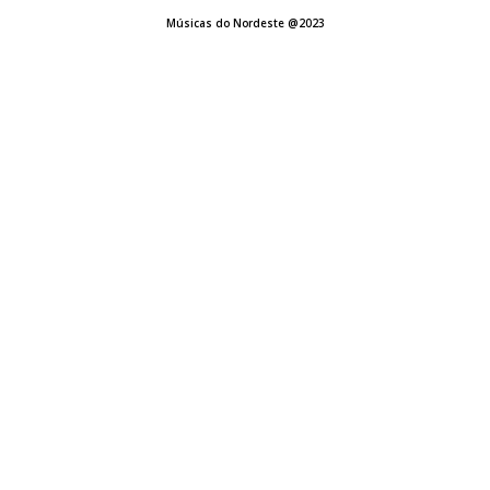
Músicas do Nordeste @2023