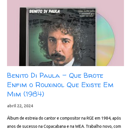
Benito Di Paula - Que Brote
Enfim o Rouxinol Que Existe Em
Mim (1984)
abril 22, 2024
Álbum de estreia do cantor e compositor na RGE em 1984, após
anos de sucesso na Copacabana e na WEA. Trabalho novo, com