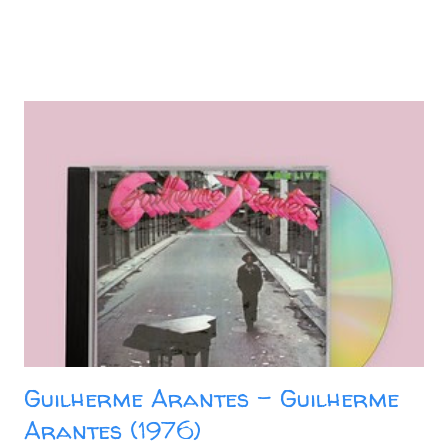
Guilherme Arantes - Guilherme
Arantes (1976)