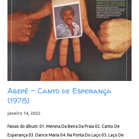
Agepê - Canto de Esperança
(1978)
janeiro 14, 2022
Faixas do álbum: 01. Menina Da Beira Da Praia 02. Canto De
Esperança 03. Dance Maria 04. Na Ponta Do Laço 05. Laço De