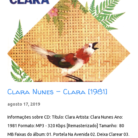
Clara Nunes - Clara [1981]
agosto 17, 2019
Informações sobre CD: Título: Clara Artista: Clara Nunes Ano:
1981 Formato: MP3 - 320 Kbps [Remasterizado] Tamanho: 80
MB Faixas do álbum: 01. Portela Na Avenida 02. Deixa Clarear 03.