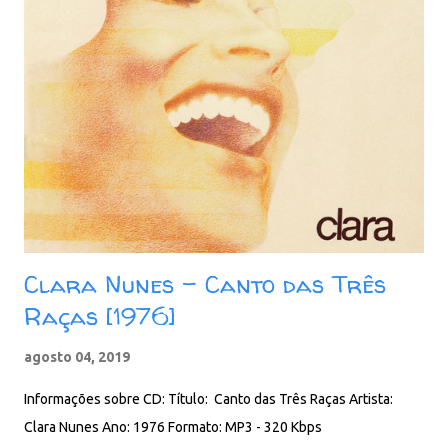
Clara Nunes - Canto das Três
Raças [1976]
agosto 04, 2019
Informações sobre CD: Título: Canto das Três Raças Artista:
Clara Nunes Ano: 1976 Formato: MP3 - 320 Kbps