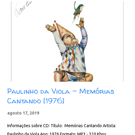
Paulinho da Viola - Memórias
Cantando [1976]
agosto 17, 2019
Informações sobre CD: Título: Memórias Cantando Artista:
Paulinho da Viola Ano: 1976 Formato: MP3 - 320 Kbps