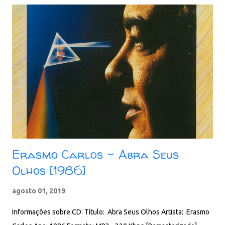
Erasmo Carlos - Abra Seus
Olhos [1986]
agosto 01, 2019
Informações sobre CD: Título: Abra Seus Olhos Artista: Erasmo