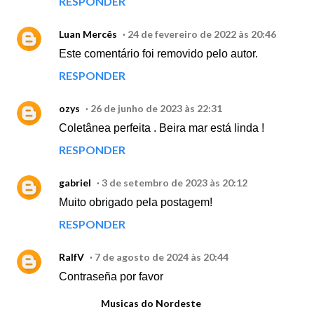
RESPONDER
Luan Mercês
24 de fevereiro de 2022 às 20:46
Este comentário foi removido pelo autor.
RESPONDER
ozys
26 de junho de 2023 às 22:31
Coletânea perfeita . Beira mar está linda !
RESPONDER
gabriel
3 de setembro de 2023 às 20:12
Muito obrigado pela postagem!
RESPONDER
RalfV
7 de agosto de 2024 às 20:44
Contraseña por favor
Musicas do Nordeste