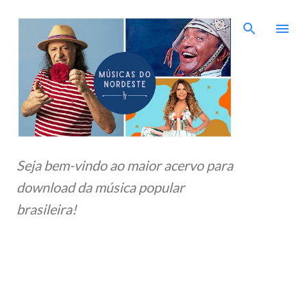
Pular para o conteúdo principal
Seja bem-vindo ao maior acervo para
download da música popular
brasileira!