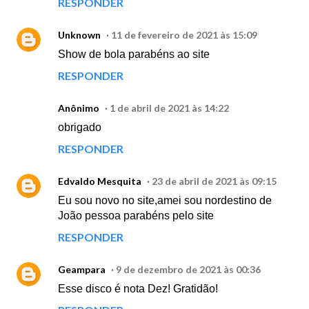
RESPONDER
Unknown
11 de fevereiro de 2021 às 15:09
Show de bola parabéns ao site
RESPONDER
Anônimo
1 de abril de 2021 às 14:22
obrigado
RESPONDER
Edvaldo Mesquita
23 de abril de 2021 às 09:15
Eu sou novo no site,amei sou nordestino de
João pessoa parabéns pelo site
RESPONDER
Geampara
9 de dezembro de 2021 às 00:36
Esse disco é nota Dez! Gratidão!