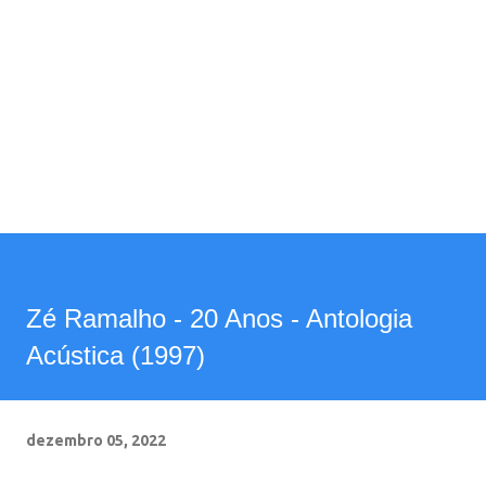
Zé Ramalho - 20 Anos - Antologia
Acústica (1997)
dezembro 05, 2022