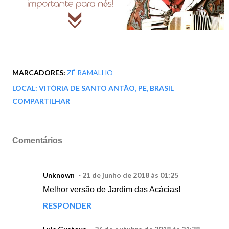
MARCADORES:
ZÉ RAMALHO
LOCAL:
VITÓRIA DE SANTO ANTÃO, PE, BRASIL
COMPARTILHAR
Comentários
Unknown
21 de junho de 2018 às 01:25
Melhor versão de Jardim das Acácias!
RESPONDER