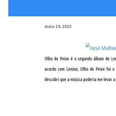
maio 24, 2023
Olho de Peixe é o segundo álbum de Le
acordo com Lenine, Olho de Peixe foi o
descobri que a música poderia me levar a