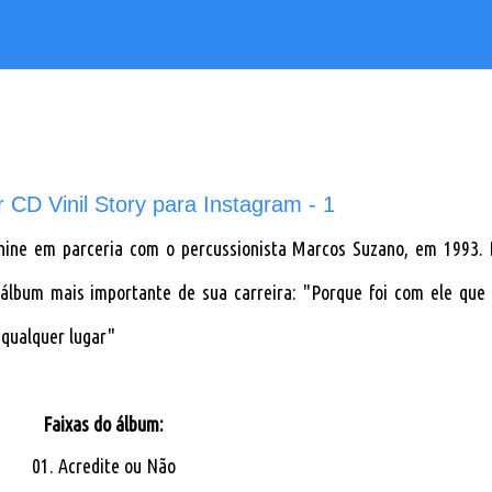
nine em parceria com o percussionista Marcos Suzano, em 1993.
 álbum mais importante de sua carreira: "Porque foi com ele que
 qualquer lugar"
Faixas do álbum:
01. Acredite ou Não