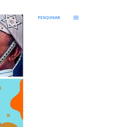
PESQUISAR