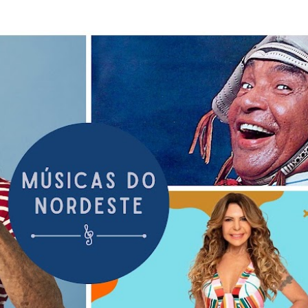
Pular para o conteúdo principal