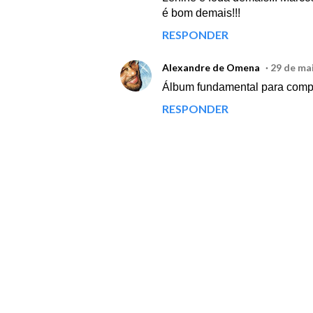
é bom demais!!!
RESPONDER
Alexandre de Omena
29 de ma
Álbum fundamental para comp
RESPONDER