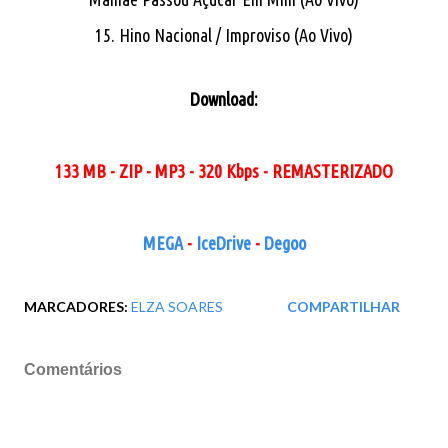
15. Hino Nacional / Improviso (Ao Vivo)
Download:
133 MB - ZIP - MP3 - 320 Kbps - REMASTERIZADO
MEGA
-
IceDrive
-
Degoo
MARCADORES:
ELZA SOARES
COMPARTILHAR
Comentários