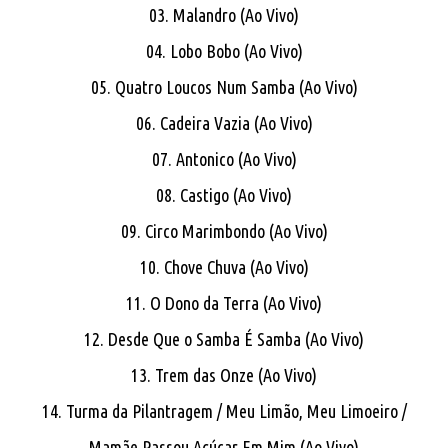
03. Malandro (Ao Vivo)
04. Lobo Bobo (Ao Vivo)
05. Quatro Loucos Num Samba (Ao Vivo)
06. Cadeira Vazia (Ao Vivo)
07. Antonico (Ao Vivo)
08. Castigo (Ao Vivo)
09. Circo Marimbondo (Ao Vivo)
10. Chove Chuva (Ao Vivo)
11. O Dono da Terra (Ao Vivo)
12. Desde Que o Samba É Samba (Ao Vivo)
13. Trem das Onze (Ao Vivo)
14. Turma da Pilantragem / Meu Limão, Meu Limoeiro /
Mamãe Passou Açúcar Em Mim (Ao Vivo)