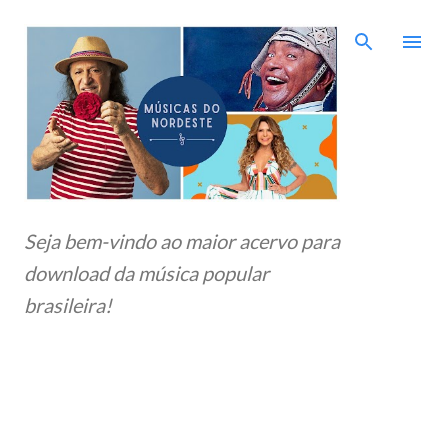
Pular para o conteúdo principal
Seja bem-vindo ao maior acervo para
download da música popular
brasileira!