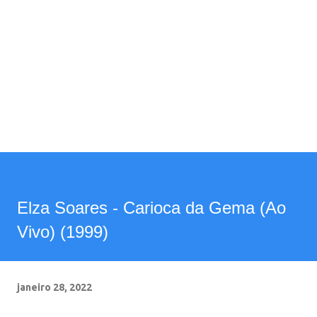
Elza Soares - Carioca da Gema (Ao
Vivo) (1999)
janeiro 28, 2022