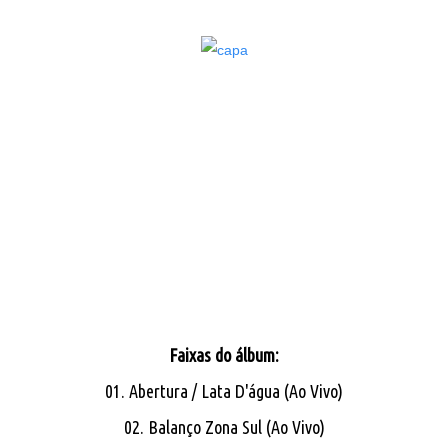
Faixas do álbum:
01. Abertura / Lata D'água (Ao Vivo)
02. Balanço Zona Sul (Ao Vivo)