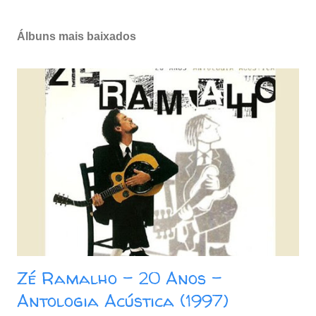
Álbuns mais baixados
Zé Ramalho - 20 Anos -
Antologia Acústica (1997)