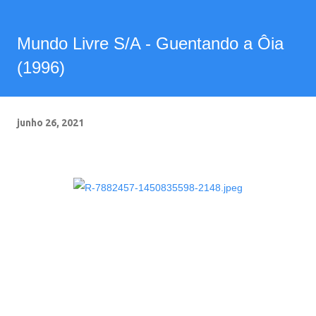
Mundo Livre S/A - Guentando a Ôia
(1996)
junho 26, 2021