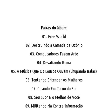
Faixas do álbum:
01. Free World
02. Destruindo a Camada de Ozônio
03. Computadores Fazem Arte
04. Desafiando Roma
05. A Música Que Os Loucos Ouvem (Chupando Balas)
06. Tentando Entender As Mulheres
07. Girando Em Torno do Sol
08. Seu Suor É o Melhor de Você
09. Militando Na Contra-Informação