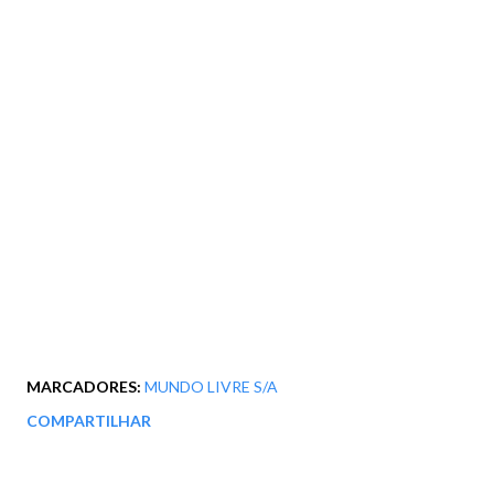
MARCADORES:
MUNDO LIVRE S/A
COMPARTILHAR