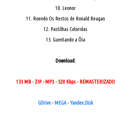
10. Leonor
11. Roendo Os Restos de Ronald Reagan
12. Pastilhas Coloridas
13. Guentando a Ôia
Download:
133 MB - ZIP - MP3 - 320 Kbps - REMASTERIZADO
GDrive
-
MEGA
-
Yandex.Disk