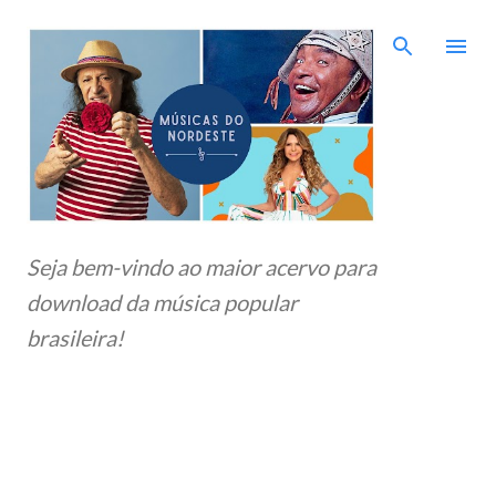
Pular para o conteúdo principal
Seja bem-vindo ao maior acervo para
download da música popular
brasileira!