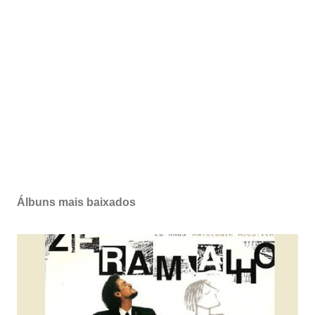
Álbuns mais baixados