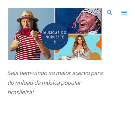
Pular para o conteúdo principal
Seja bem-vindo ao maior acervo para
download da música popular
brasileira!