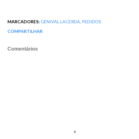
MARCADORES:
GENIVAL LACERDA
PEDIDOS
COMPARTILHAR
Comentários