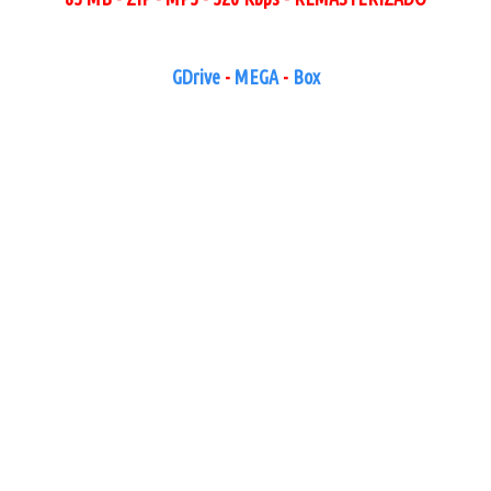
GDrive
-
MEGA
-
Box