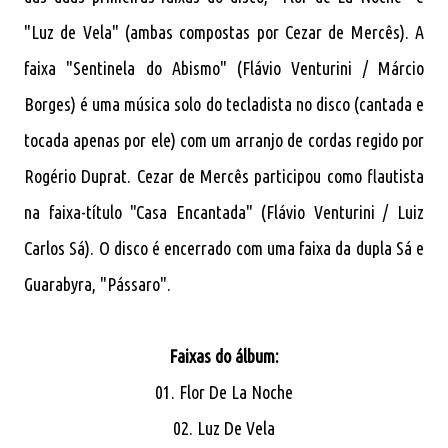
"Luz de Vela" (ambas compostas por Cezar de Mercês). A
faixa "Sentinela do Abismo" (Flávio Venturini / Márcio
Borges) é uma música solo do tecladista no disco (cantada e
tocada apenas por ele) com um arranjo de cordas regido por
Rogério Duprat. Cezar de Mercês participou como flautista
na faixa-título "Casa Encantada" (Flávio Venturini / Luiz
Carlos Sá). O disco é encerrado com uma faixa da dupla Sá e
Guarabyra, "Pássaro".
Faixas do álbum:
01. Flor De La Noche
02. Luz De Vela