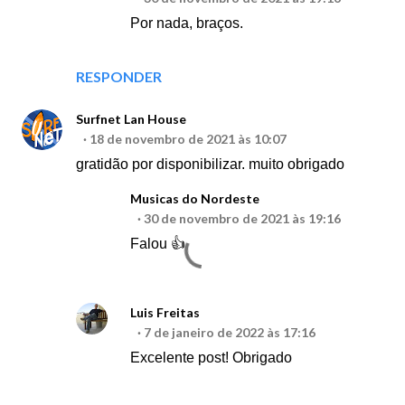
Por nada, braços.
RESPONDER
Surfnet Lan House
18 de novembro de 2021 às 10:07
gratidão por disponibilizar. muito obrigado
Musicas do Nordeste
30 de novembro de 2021 às 19:16
Falou 👍
Luis Freitas
7 de janeiro de 2022 às 17:16
Excelente post! Obrigado