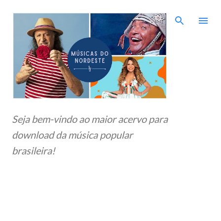
Pular para o conteúdo principal
Seja bem-vindo ao maior acervo para
download da música popular
brasileira!