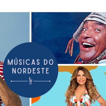
Pular para o conteúdo principal