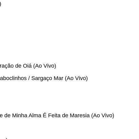
)
ração de Oiá (Ao Vivo)
aboclinhos / Sargaço Mar (Ao Vivo)
e de Minha Alma É Feita de Maresia (Ao Vivo)