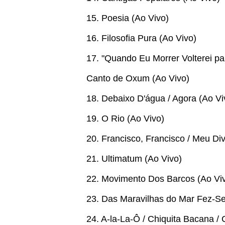
15. Poesia (Ao Vivo)
16. Filosofia Pura (Ao Vivo)
17. "Quando Eu Morrer Volterei pa
Canto de Oxum (Ao Vivo)
18. Debaixo D'água / Agora (Ao Vi
19. O Rio (Ao Vivo)
20. Francisco, Francisco / Meu Di
21. Ultimatum (Ao Vivo)
22. Movimento Dos Barcos (Ao Vi
23. Das Maravilhas do Mar Fez-Se
24. A-la-La-Ô / Chiquita Bacana /