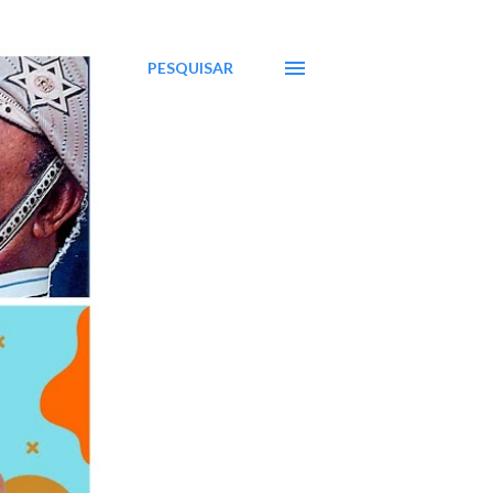
PESQUISAR