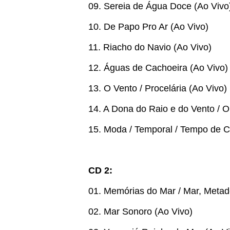
09. Sereia de Água Doce (Ao Vivo
10. De Papo Pro Ar (Ao Vivo)
11. Riacho do Navio (Ao Vivo)
12. Águas de Cachoeira (Ao Vivo)
13. O Vento / Procelária (Ao Vivo)
14. A Dona do Raio e do Vento / O
15. Moda / Temporal / Tempo de C
CD 2:
01. Memórias do Mar / Mar, Metad
02. Mar Sonoro (Ao Vivo)