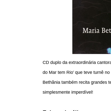
CD duplo da extraordinária cantor
do Mar tem Rio’ que teve turnê no 
Bethânia também recita grandes t
simplesmente imperdível!