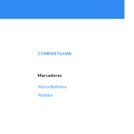
COMPARTILHAR
Marcadores
Maria Bethânia
Pedidos