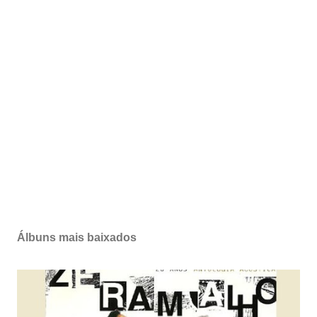
Álbuns mais baixados