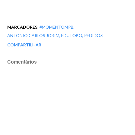
MARCADORES:
#MOMENTOMPB
ANTONIO CARLOS JOBIM
EDU LOBO
PEDIDOS
COMPARTILHAR
Comentários