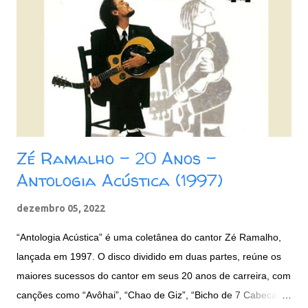
Zé Ramalho - 20 Anos -
Antologia Acústica (1997)
dezembro 05, 2022
“Antologia Acústica” é uma coletânea do cantor Zé Ramalho,
lançada em 1997. O disco dividido em duas partes, reúne os
maiores sucessos do cantor em seus 20 anos de carreira, com
canções como “Avôhai”, “Chao de Giz”, “Bicho de 7 Cabecas”,