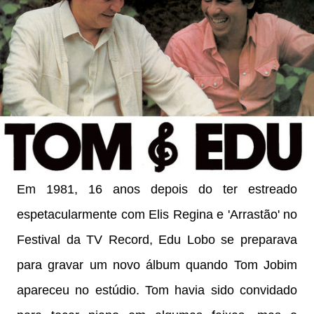
Em 1981, 16 anos depois do ter estreado
espetacularmente com Elis Regina e 'Arrastão' no
Festival da TV Record, Edu Lobo se preparava
para gravar um novo álbum quando Tom Jobim
apareceu no estúdio. Tom havia sido convidado