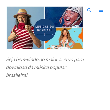
Pular para o conteúdo principal
Seja bem-vindo ao maior acervo para
download da música popular
brasileira!