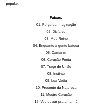
popular.
Faixas:
01. Força da Imaginação
02. Disfarce
03. Meu Reino
04. Enquanto a gente batuca
05. Camarim
06. Coração Poeta
07. Traço de União
08. Instinto
09. Lua Vadia
10. Presente da Natureza
11. Mestre Coração
12. Vou deixar pra amanhã