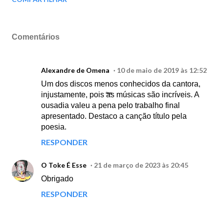
Comentários
Alexandre de Omena
10 de maio de 2019 às 12:52
Um dos discos menos conhecidos da cantora,
injustamente, pois as músicas são incríveis. A
ousadia valeu a pena pelo trabalho final
apresentado. Destaco a canção título pela
poesia.
RESPONDER
O Toke É Esse
21 de março de 2023 às 20:45
Obrigado
RESPONDER