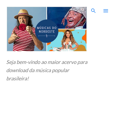
Pular para o conteúdo principal
Seja bem-vindo ao maior acervo para
download da música popular
brasileira!