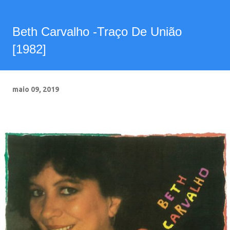
Beth Carvalho -Traço De União
[1982]
maio 09, 2019