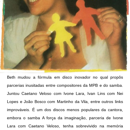
Beth mudou a fórmula em disco inovador no qual propôs
parcerias inusitadas entre compositores da MPB e do samba.
Juntou Caetano Veloso com Ivone Lara, Ivan Lins com Nei
Lopes e João Bosco com Martinho da Vila, entre outros links
improváveis. É um dos discos menos populares da cantora,
embora o samba A força da imaginação, parceria de Ivone
Lara com Caetano Veloso, tenha sobrevivido na memória