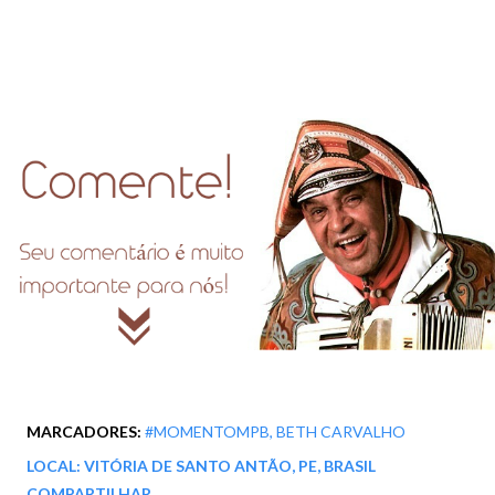
MARCADORES:
#MOMENTOMPB
BETH CARVALHO
LOCAL:
VITÓRIA DE SANTO ANTÃO, PE, BRASIL
COMPARTILHAR