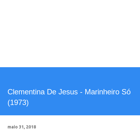
Clementina De Jesus - Marinheiro Só
(1973)
maio 31, 2018