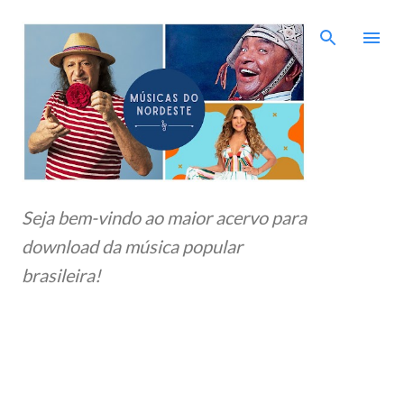
Pular para o conteúdo principal
Seja bem-vindo ao maior acervo para
download da música popular
brasileira!