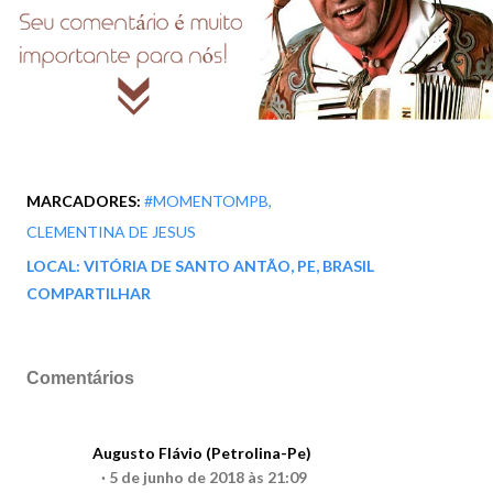
MARCADORES:
#MOMENTOMPB
CLEMENTINA DE JESUS
LOCAL:
VITÓRIA DE SANTO ANTÃO, PE, BRASIL
COMPARTILHAR
Comentários
Augusto Flávio (Petrolina-Pe)
5 de junho de 2018 às 21:09