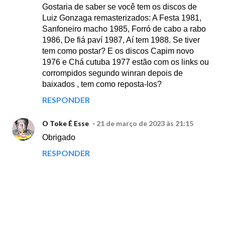
Gostaria de saber se você tem os discos de
Luiz Gonzaga remasterizados: A Festa 1981,
Sanfoneiro macho 1985, Forró de cabo a rabo
1986, De fiá paví 1987, Aí tem 1988. Se tiver
tem como postar? E os discos Capim novo
1976 e Chá cutuba 1977 estão com os links ou
corrompidos segundo winran depois de
baixados , tem como reposta-los?
RESPONDER
O Toke É Esse
21 de março de 2023 às 21:15
Obrigado
RESPONDER