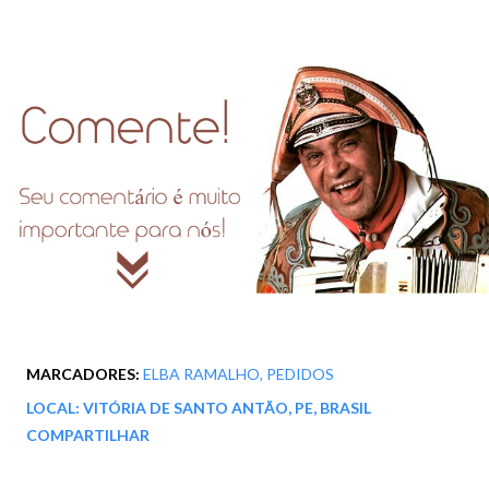
MARCADORES:
ELBA RAMALHO
PEDIDOS
LOCAL:
VITÓRIA DE SANTO ANTÃO, PE, BRASIL
COMPARTILHAR