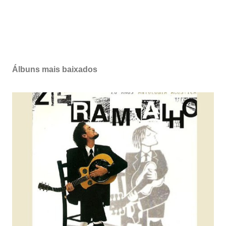
Álbuns mais baixados