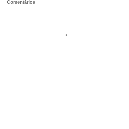
Comentários