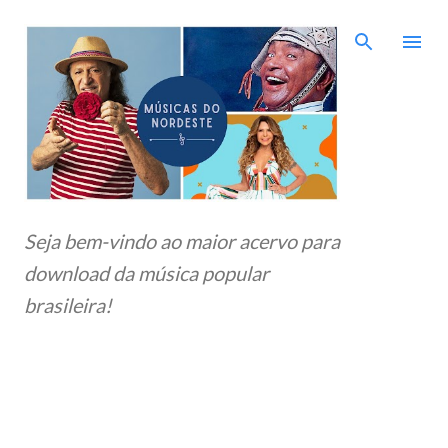
Pular para o conteúdo principal
Seja bem-vindo ao maior acervo para
download da música popular
brasileira!