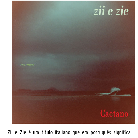
Zii e Zie é um título italiano que em português significa