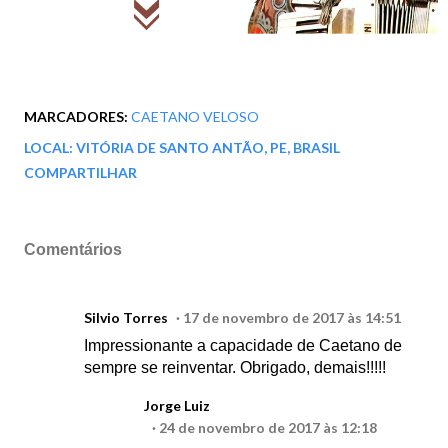
MARCADORES:
CAETANO VELOSO
LOCAL:
VITÓRIA DE SANTO ANTÃO, PE, BRASIL
COMPARTILHAR
Comentários
Silvio Torres
17 de novembro de 2017 às 14:51
Impressionante a capacidade de Caetano de
sempre se reinventar. Obrigado, demais!!!!!
Jorge Luiz
24 de novembro de 2017 às 12:18