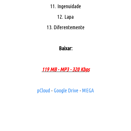
11. Ingenuidade
12. Lapa
13. Diferentemente
Baixar:
119 MB - MP3 - 320 Kbps
pCloud
-
Google Drive
-
MEGA