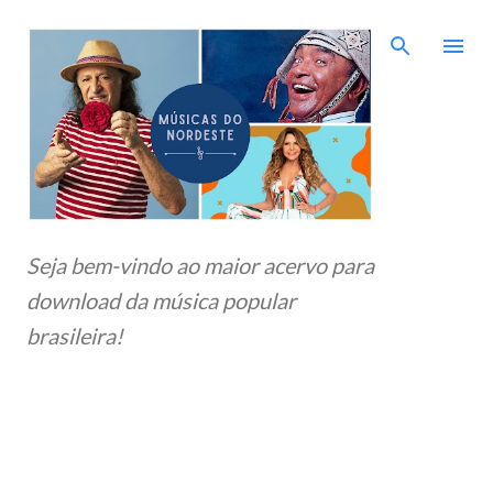
Pular para o conteúdo principal
Seja bem-vindo ao maior acervo para
download da música popular
brasileira!