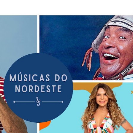
Pular para o conteúdo principal