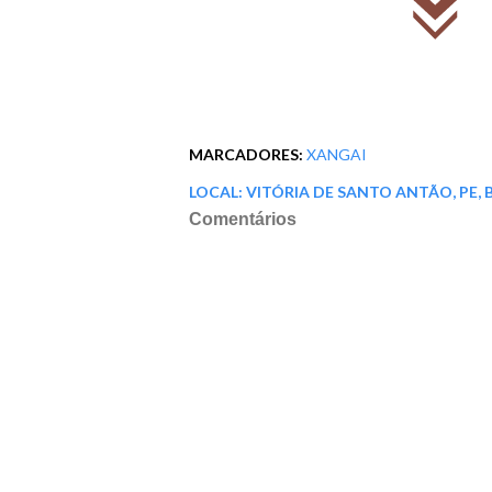
MARCADORES:
XANGAI
LOCAL:
VITÓRIA DE SANTO ANTÃO, PE, 
Comentários