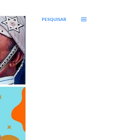
PESQUISAR