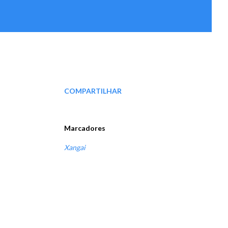
COMPARTILHAR
Marcadores
Xangai