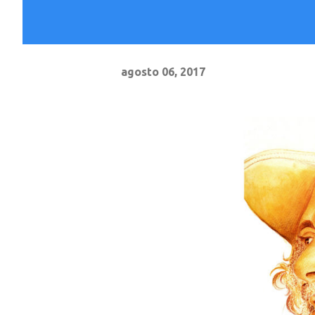
agosto 06, 2017