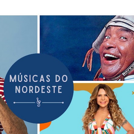
Pular para o conteúdo principal