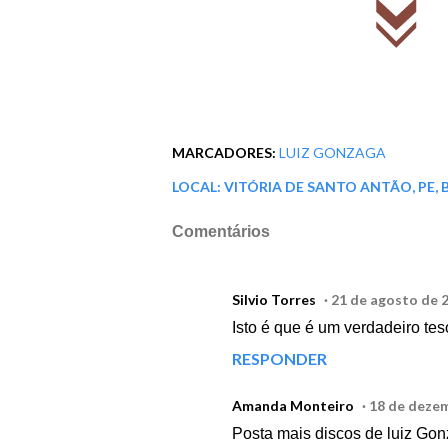
MARCADORES:
LUIZ GONZAGA
LOCAL:
VITÓRIA DE SANTO ANTÃO, PE, 
Comentários
Silvio Torres
21 de agosto de 2
Isto é que é um verdadeiro te
RESPONDER
Amanda Monteiro
18 de dezem
Posta mais discos de luiz Go