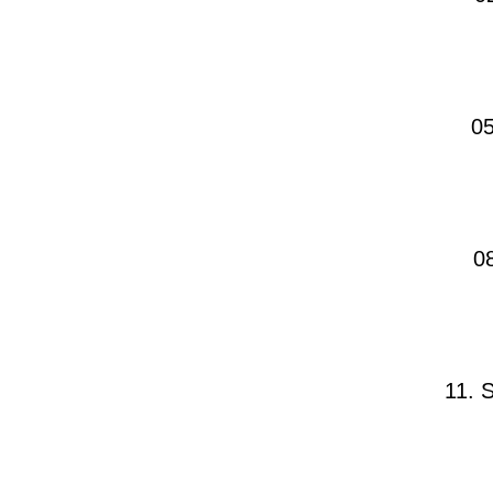
05
0
11. 