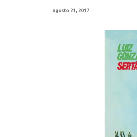
agosto 21, 2017