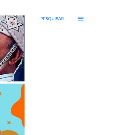
PESQUISAR