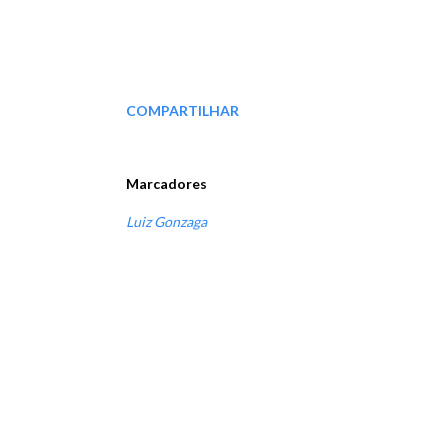
COMPARTILHAR
Marcadores
Luiz Gonzaga