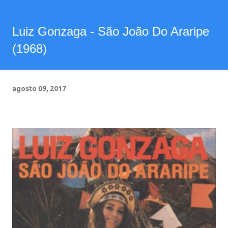
Luiz Gonzaga - São João Do Araripe
(1968)
agosto 09, 2017