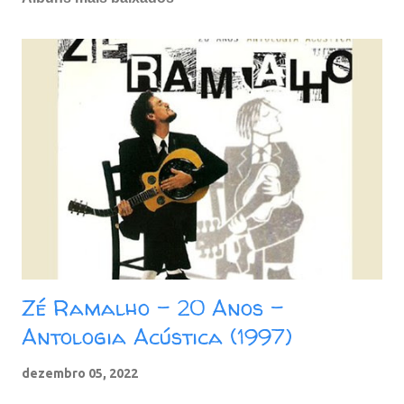
Zé Ramalho - 20 Anos -
Antologia Acústica (1997)
dezembro 05, 2022