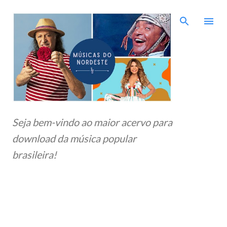
Pular para o conteúdo principal
Seja bem-vindo ao maior acervo para
download da música popular
brasileira!