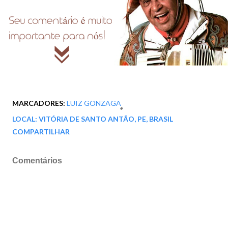
MARCADORES:
LUIZ GONZAGA
LOCAL:
VITÓRIA DE SANTO ANTÃO, PE, BRASIL
COMPARTILHAR
Comentários