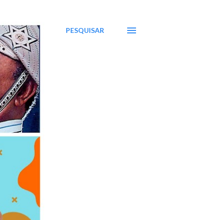
PESQUISAR