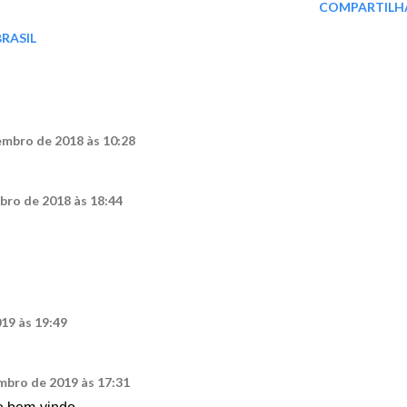
COMPARTILH
BRASIL
embro de 2018 às 10:28
bro de 2018 às 18:44
19 às 19:49
mbro de 2019 às 17:31