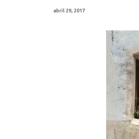
abril 29, 2017