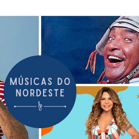
Pular para o conteúdo principal