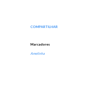
COMPARTILHAR
Marcadores
Amelinha