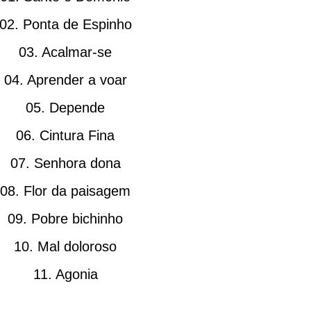
02. Ponta de Espinho
03. Acalmar-se
04. Aprender a voar
05. Depende
06. Cintura Fina
07. Senhora dona
08. Flor da paisagem
09. Pobre bichinho
10. Mal doloroso
11. Agonia