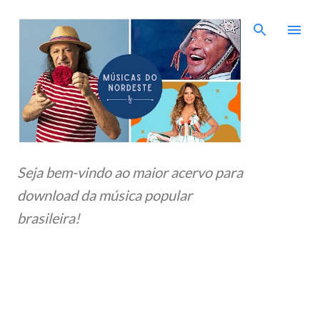
Pular para o conteúdo principal
Seja bem-vindo ao maior acervo para
download da música popular
brasileira!