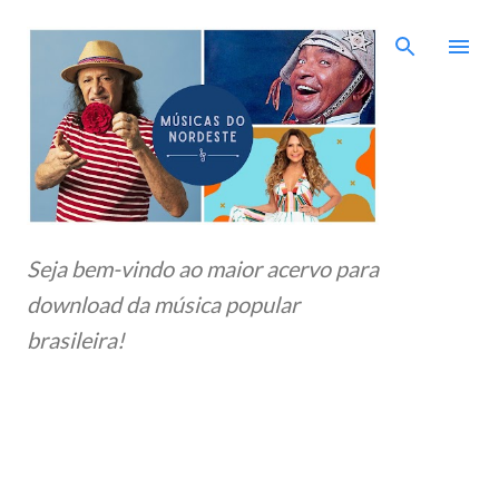
Pular para o conteúdo principal
Seja bem-vindo ao maior acervo para
download da música popular
brasileira!