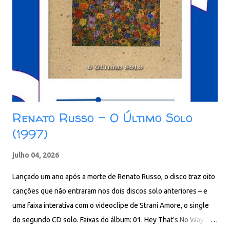
Renato Russo – O Último Solo
(1997)
julho 04, 2026
Lançado um ano após a morte de Renato Russo, o disco traz oito
canções que não entraram nos dois discos solo anteriores – e
uma faixa interativa com o videoclipe de Strani Amore, o single
do segundo CD solo. Faixas do álbum: 01. Hey That's No Way To